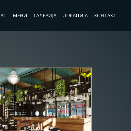
НАС
МЕНИ
ГАЛЕРИЈА
ЛОКАЦИЈА
КОНТАКТ